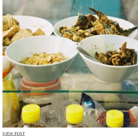
VIEW POST