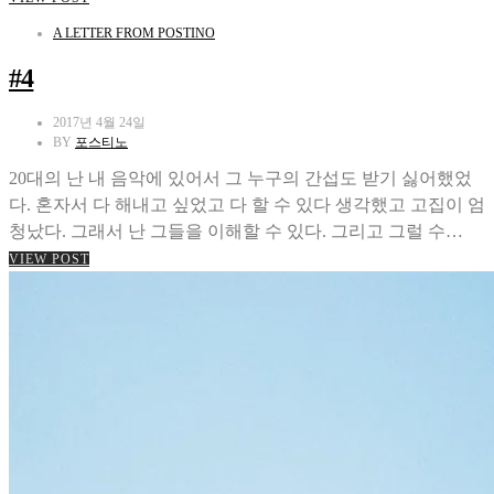
A LETTER FROM POSTINO
#4
2017년 4월 24일
BY
포스티노
20대의 난 내 음악에 있어서 그 누구의 간섭도 받기 싫어했었
다. 혼자서 다 해내고 싶었고 다 할 수 있다 생각했고 고집이 엄
청났다. 그래서 난 그들을 이해할 수 있다. 그리고 그럴 수…
VIEW POST