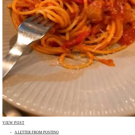
VIEW POST
A LETTER FROM POSTINO