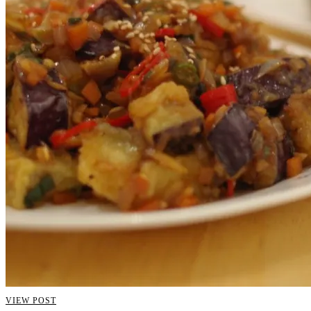
VIEW POST