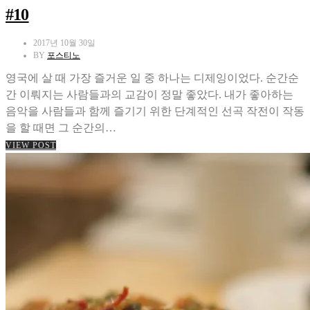
#10
2017년 10월 30일
BY
포스티노
영국에 살 때 가장 즐거운 일 중 하나는 디제잉이었다. 순간순
간 이뤄지는 사람들과의 교감이 정말 좋았다. 내가 좋아하는
음악을 사람들과 함께 즐기기 위한 단계적인 선곡 작전이 작동
을 할 때면 그 순간의…
VIEW POST