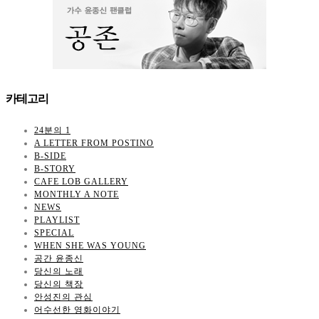
카테고리
24분의 1
A LETTER FROM POSTINO
B-SIDE
B-STORY
CAFE LOB GALLERY
MONTHLY A NOTE
NEWS
PLAYLIST
SPECIAL
WHEN SHE WAS YOUNG
공간 윤종신
당신의 노래
당신의 책장
안성진의 관심
어수선한 영화이야기