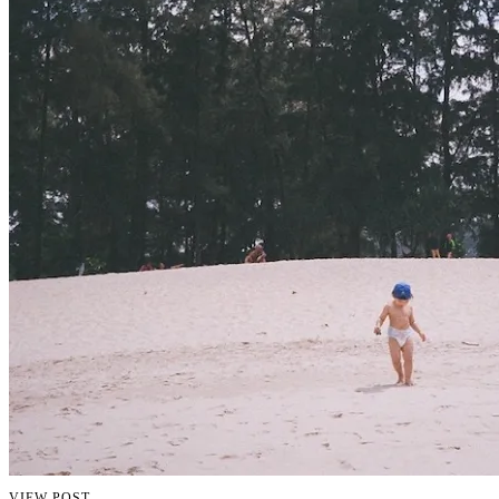
VIEW POST