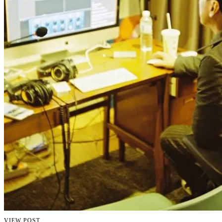
VIEW POST