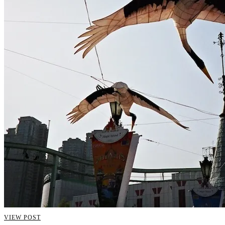
VIEW POST