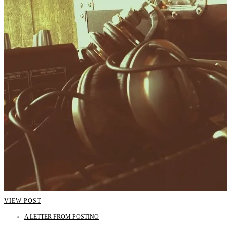
VIEW POST
A LETTER FROM POSTINO