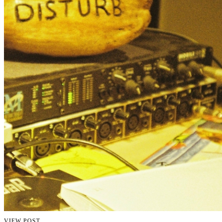
VIEW POST