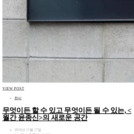
VIEW POST
전시
무엇이든 할 수 있고 무엇이든 될 수 있는, <
월간 윤종신>의 새로운 공간
2016년 11월 17일