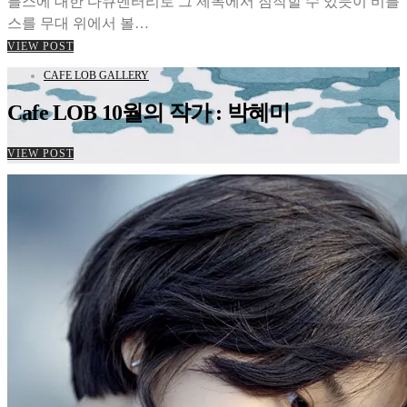
틀스에 대한 다큐멘터리로 그 제목에서 짐작할 수 있듯이 비틀
스를 무대 위에서 볼…
VIEW POST
CAFE LOB GALLERY
Cafe LOB 10월의 작가 : 박혜미
VIEW POST