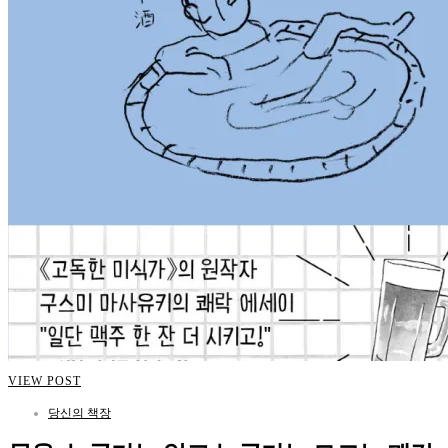
VIEW POST
당신의 책장