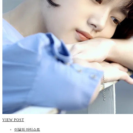
VIEW POST
이달의 아티스트