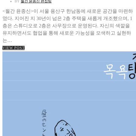
BY
월간 윤종신 편집팀
<월간 윤종신>이 서울 용산구 한남동에 새로운 공간을 마련하
였다. 지어진 지 30년이 넘은 2층 주택을 새롭게 개조했으며, 1
층은 스튜디오로 2층은 사무장으로 운영된다. 자신의 색깔을
유지하면서도 협업을 통해 새로운 가능성을 모색하고 실현하
는…
VIEW POST