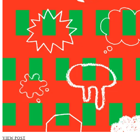
VIEW POST