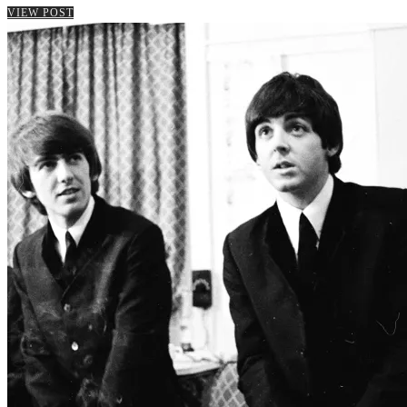
VIEW POST