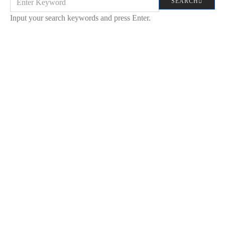
SEARCH
FOR:
Input your search keywords and press Enter.