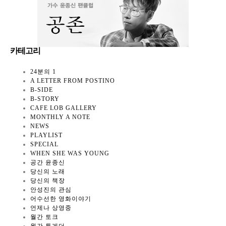
카테고리
24분의 1
A LETTER FROM POSTINO
B-SIDE
B-STORY
CAFE LOB GALLERY
MONTHLY A NOTE
NEWS
PLAYLIST
SPECIAL
WHEN SHE WAS YOUNG
공간 윤종신
당신의 노래
당신의 책장
안성진의 관심
어수선한 영화이야기
언제나 상영중
월간 토크