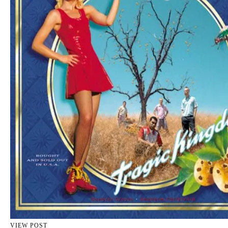
VIEW POST