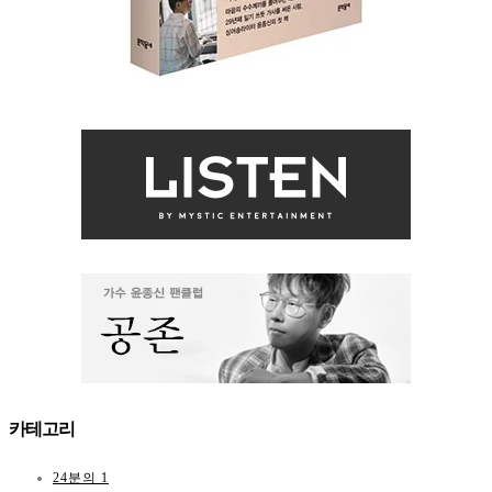
카테고리
24분의 1