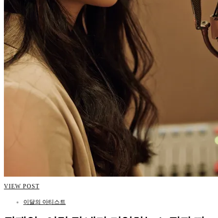
VIEW POST
이달의 아티스트