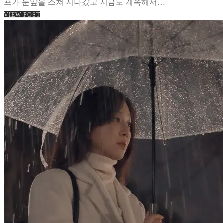
프가 눈앞을 스쳐 지나갔고 지금도 계속해서…
VIEW POST