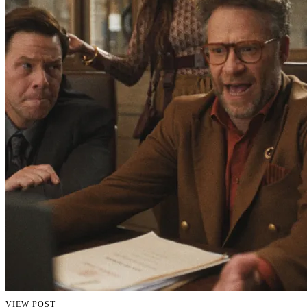
VIEW POST