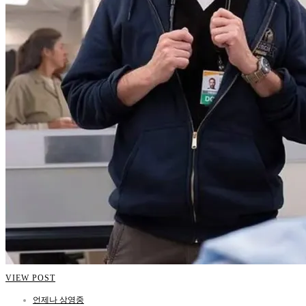
VIEW POST
언제나 상영중