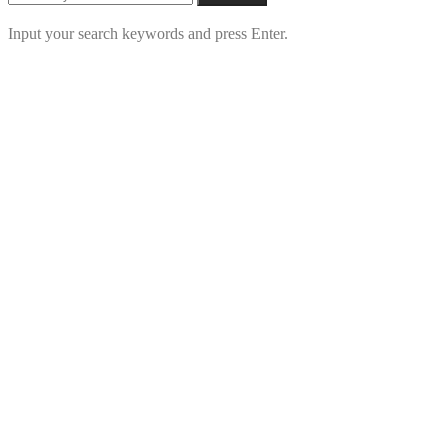
Input your search keywords and press Enter.