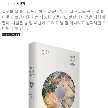
BY
차현지
실수를 실패라고 단정하는 날들이 있다. 그런 날들 속에 오래
머물다 보면 티끌처럼 사소한 것들에도 번번이 마음을 다치게
된다. 사실은 별 일 아닌데. 그리고 별 일 아니라고 생각하면 그
만일 수도 있는…
VIEW POST