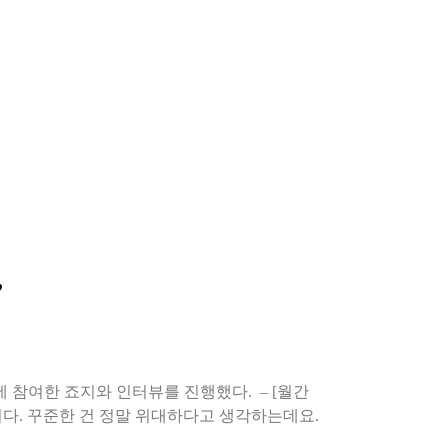
”
가요’에 참여한 죠지와 인터뷰를 진행했다. – [월간
다. 꾸준한 건 정말 위대하다고 생각하는데요.