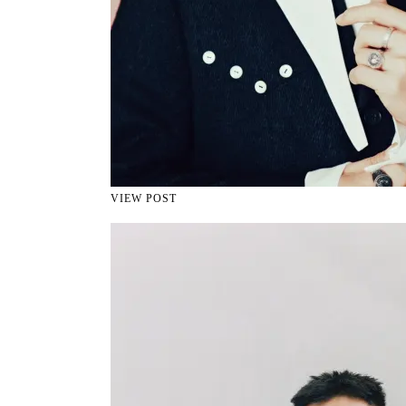
VIEW POST