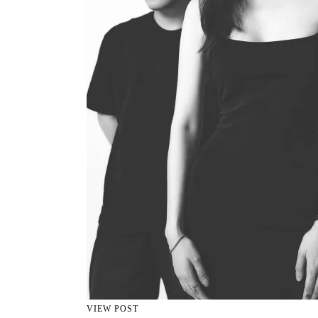
VIEW POST