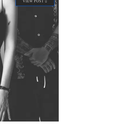
VIEW POST