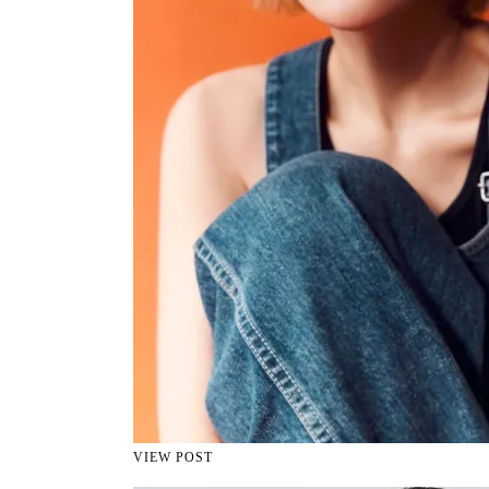
VIEW POST