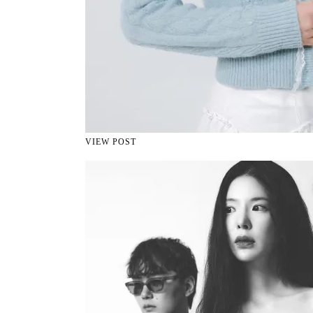
VIEW POST