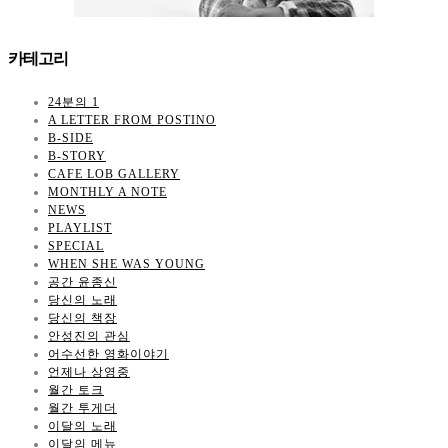
카테고리
24분의 1
A LETTER FROM POSTINO
B-SIDE
B-STORY
CAFE LOB GALLERY
MONTHLY A NOTE
NEWS
PLAYLIST
SPECIAL
WHEN SHE WAS YOUNG
공간 윤종신
당신의 노래
당신의 책장
안성진의 관심
어수선한 영화이야기
언제나 상영중
월간 토크
월간 투게더
이달의 노래
이달의 메뉴