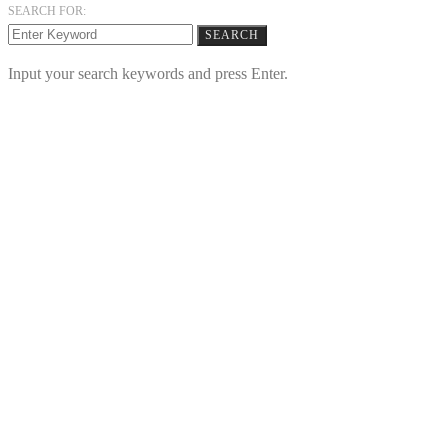
SEARCH FOR:
SEARCH
Input your search keywords and press Enter.