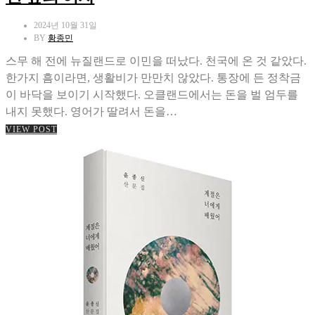
2024년 10월 31일
BY
황종민
스무 해 전에 뉴질랜드로 이민을 떠났다. 천국에 온 것 같았다.
한가지 흠이라면, 생활비가 만만치 않았다. 통장에 든 정착금
이 바닥을 보이기 시작했다. 오클랜드에서는 돈을 벌 엄두를
내지 못했다. 영어가 딸려서 돈을…
VIEW POST