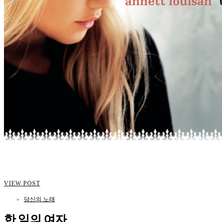
VIEW POST
당신의 노래
한 잎의 여자