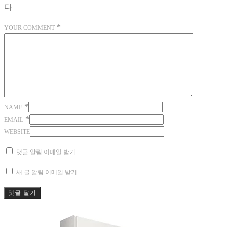
다
*
YOUR COMMENT
*
NAME
*
EMAIL
WEBSITE
댓글 알림 이메일 받기
새 글 알림 이메일 받기