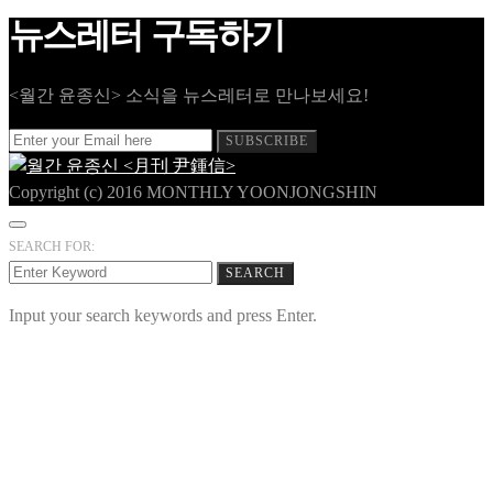
뉴스레터 구독하기
<월간 윤종신> 소식을 뉴스레터로 만나보세요!
SUBSCRIBE
Copyright (c) 2016 MONTHLY YOONJONGSHIN
SEARCH FOR:
SEARCH
Input your search keywords and press Enter.