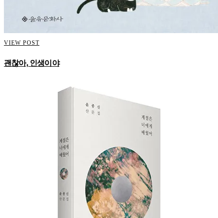
VIEW POST
괜찮아, 인생이야