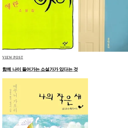
VIEW POST
함께 나이 들어가는 소설가가 있다는 것