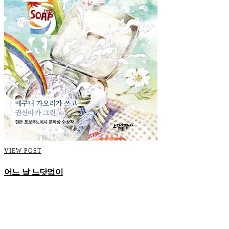
VIEW POST
어느 날 느닷없이