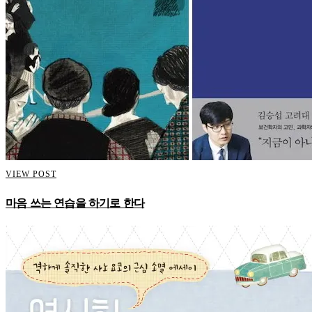
VIEW POST
마음 쓰는 연습을 하기로 한다