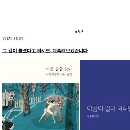
VIEW POST
그 길이 틀렸다고 하셔도, 계속해보겠습니다