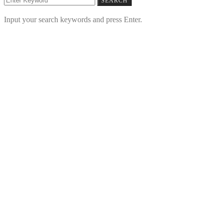
SEARCH
Input your search keywords and press Enter.