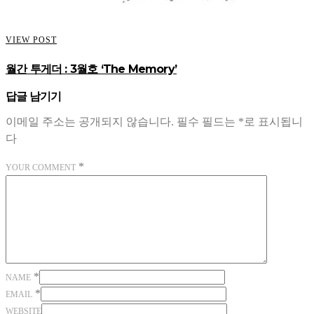
VIEW POST
월간 투게더 : 3월호 ‘The Memory’
답글 남기기
이메일 주소는 공개되지 않습니다.
필수 필드는
*
로 표시됩니
다
*
YOUR COMMENT
*
NAME
*
EMAIL
WEBSITE