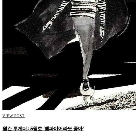
VIEW POST
월간 투게더 : 5월호 ‘뱀파이어라도 좋아’