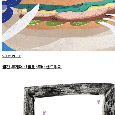
VIEW POST
월간 투게더 : 1월호 ‘쿠바 샌드위치’