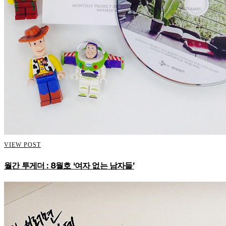
VIEW POST
월간 투게더 : 8월호 ‘여자 없는 남자들’