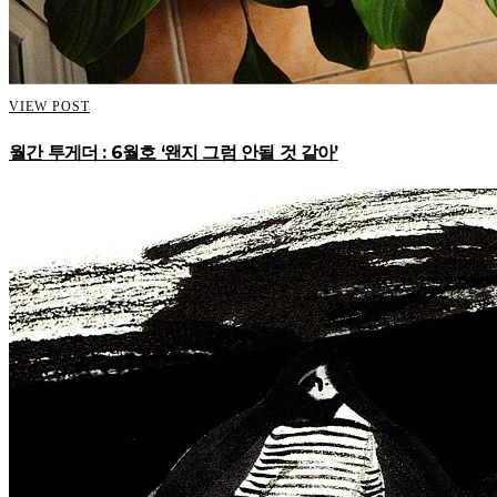
VIEW POST
월간 투게더 : 6월호 ‘왠지 그럼 안될 것 같아’