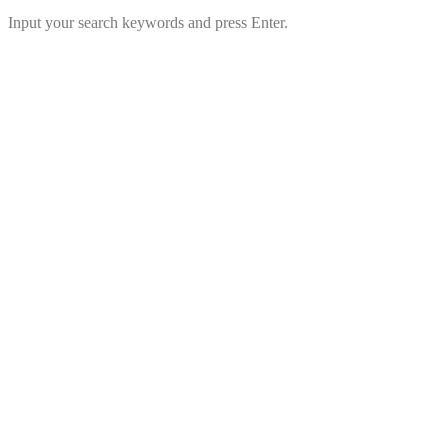
Input your search keywords and press Enter.