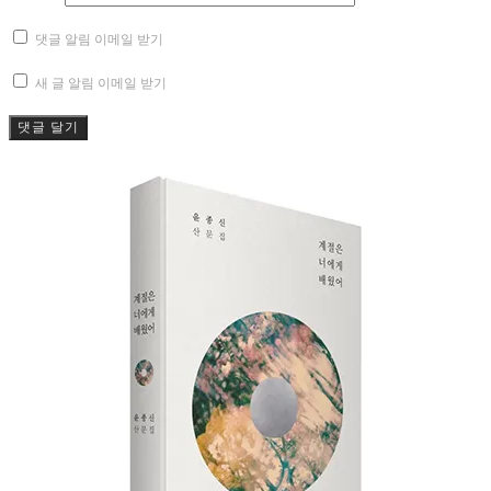
댓글 알림 이메일 받기
새 글 알림 이메일 받기